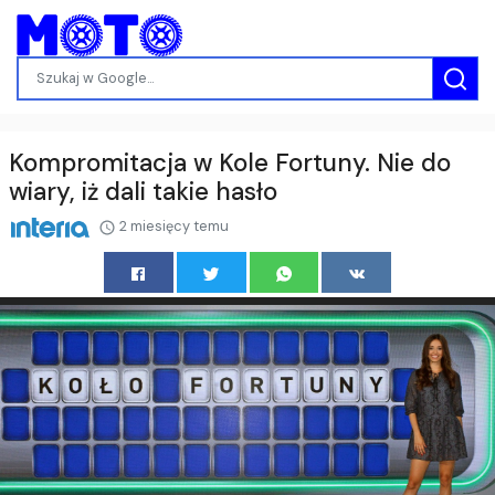
Kompromitacja w Kole Fortuny. Nie do
wiary, iż dali takie hasło
2 miesięcy temu