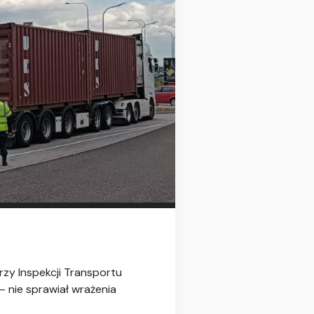
orzy Inspekcji Transportu
 nie sprawiał wrażenia