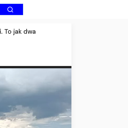
. To jak dwa