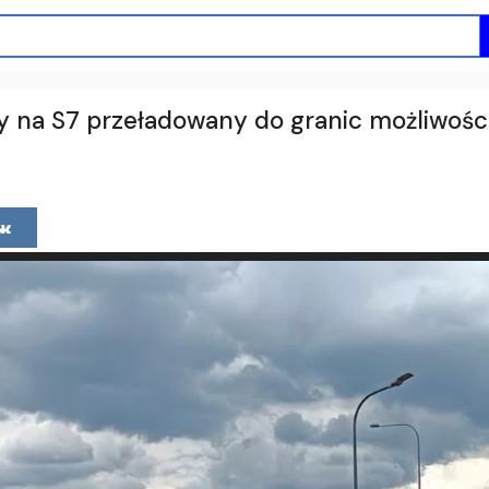
 na S7 przeładowany do granic możliwości