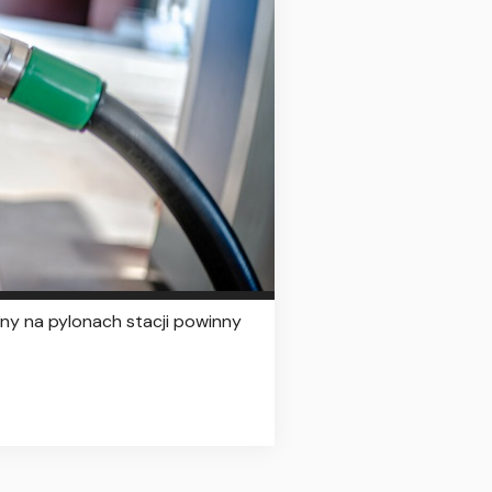
ny na pylonach stacji powinny