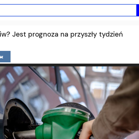
iw? Jest prognoza na przyszły tydzień