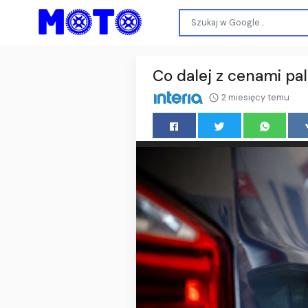
Co dalej z cenami pal
2 miesięcy temu