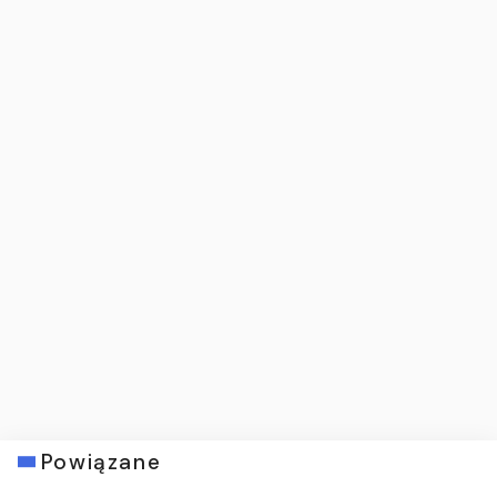
Powiązane