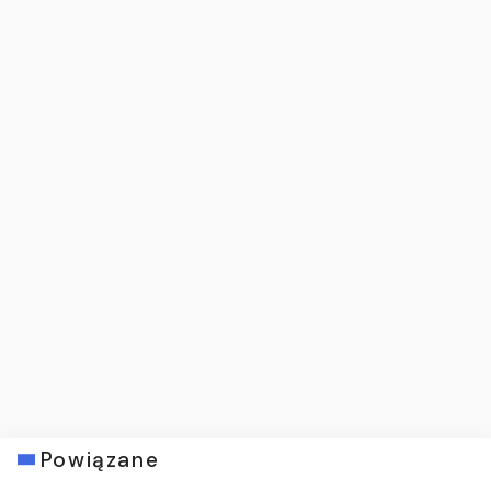
Powiązane