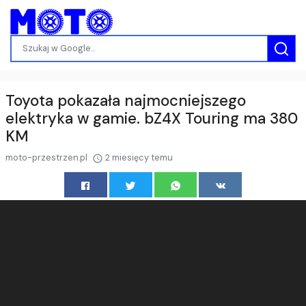
Toyota pokazała najmocniejszego
elektryka w gamie. bZ4X Touring ma 380
KM
moto-przestrzen.pl
2 miesięcy temu