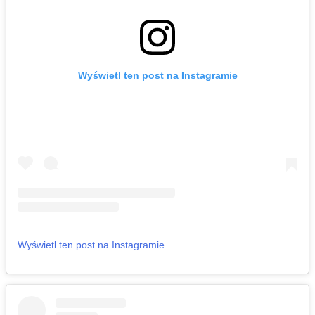
Wyświetl ten post na Instagramie
Wyświetl ten post na Instagramie