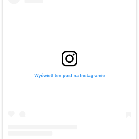
Wyświetl ten post na Instagramie