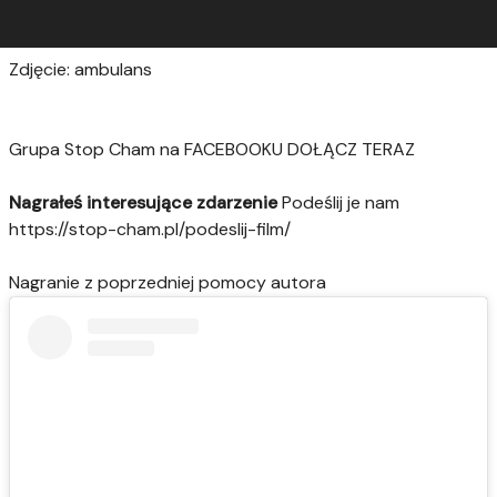
Zdjęcie: ambulans
Grupa Stop Cham na FACEBOOKU DOŁĄCZ TERAZ
Nagrałeś interesujące zdarzenie
Podeślij je nam
https://stop-cham.pl/podeslij-film/
Nagranie z poprzedniej pomocy autora